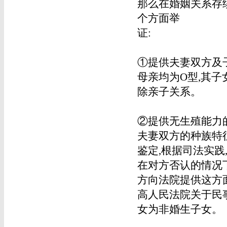
那么在婚姻关系存
个方面举
证:
①提供夫妻双方及
母亲均为O型,其子
除亲子关系。
②提供无生殖能力
夫妻双方的种族特
鉴定,根据司法实践
在对方否认的情况
方向法院提供这方面
高人民法院关于民
女为非婚生子女。