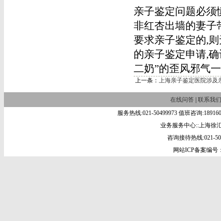
亲子鉴定问题必须
非红杏出墙的妻子
要求亲子鉴定的,
的亲子鉴定申请,
二奶”的歪风邪气
上一条：
上海亲子鉴定医院涉及
在线问答
|
联系我
服务热线:021-50499973 值班咨询:18
业务服务中心::上海徐汇
咨询接待热线:021-5049
网站ICP备案编号