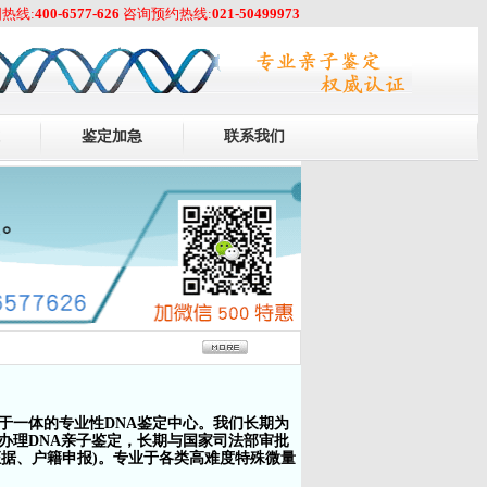
热线:
400-6577-626
咨询预约热线:
021-50499973
鉴定加急
联系我们
于一体的专业性DNA鉴定中心。我们长期为
办理DNA亲子鉴定，长期与国家司法部审批
据、户籍申报)。专业于各类高难度特殊微量