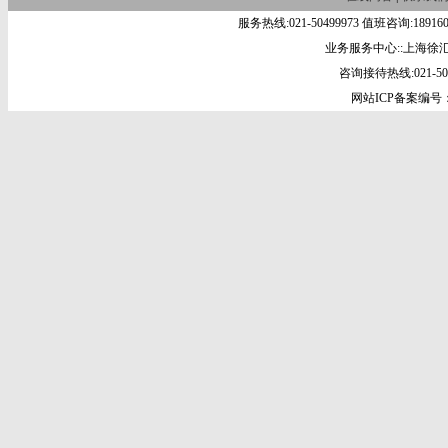
服务热线:021-50499973 值班咨询:18
业务服务中心::上海徐汇
咨询接待热线:021-5049
网站ICP备案编号