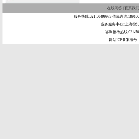
在线问答
|
联系我
服务热线:021-50499973 值班咨询:18
业务服务中心::上海徐汇
咨询接待热线:021-5049
网站ICP备案编号